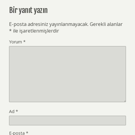
Bir yanıt yazın
E-posta adresiniz yayınlanmayacak.
Gerekli alanlar
*
ile işaretlenmişlerdir
Yorum
*
Ad
*
E-posta
*