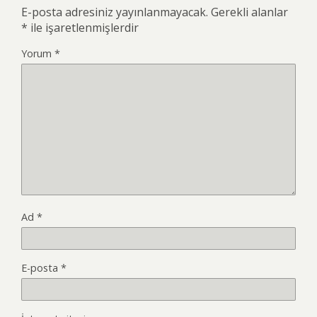
E-posta adresiniz yayınlanmayacak.
Gerekli alanlar
*
ile işaretlenmişlerdir
Yorum
*
Ad
*
E-posta
*